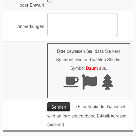
oder Entwurf
Anmerkungen
Bitte beweisen Sie, dass Sie kein
Spambot sind und wählen Sie das
Symbol
Baum
aus.
(Eine Kopie der Nachricht
wird an Ihre angegebene E-Mail-Adresse
gesandt)