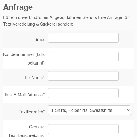
Anfrage
Für ein unverbindliches Angebot können Sie uns Ihre Anfrage für
Textilveredelung & Stickerei senden:
Firma
Kundennummer (falls
bekannt)
Ihr Name*
Ihre E-Mail-Adresse*
Textilbereich*
Genaue
Textilbeschreibung