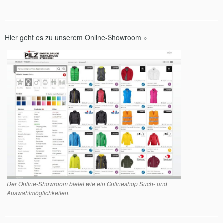
Hier geht es zu unserem Online-Showroom »
Der Online-Showroom bietet wie ein Onlineshop Such- und
Auswahlmöglichkeiten.