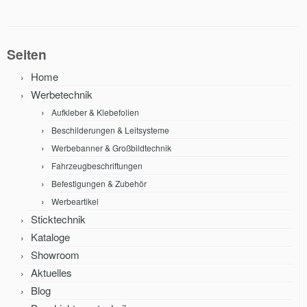
Seiten
Home
Werbetechnik
Aufkleber & Klebefolien
Beschilderungen & Leitsysteme
Werbebanner & Großbildtechnik
Fahrzeugbeschriftungen
Befestigungen & Zubehör
Werbeartikel
Sticktechnik
Kataloge
Showroom
Aktuelles
Blog