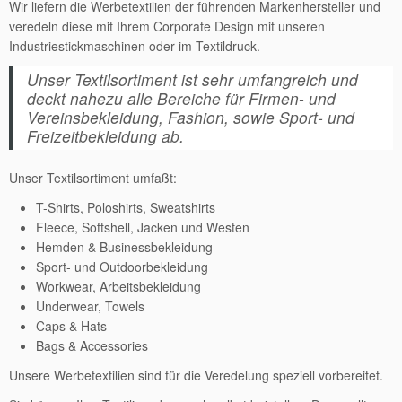
Wir liefern die Werbetextilien der führenden Markenhersteller und
veredeln diese mit Ihrem Corporate Design mit unseren
Industriestickmaschinen oder im Textildruck.
Unser Textilsortiment ist sehr umfangreich und
deckt nahezu alle Bereiche für Firmen- und
Vereinsbekleidung, Fashion, sowie Sport- und
Freizeitbekleidung ab.
Unser Textilsortiment umfaßt:
T-Shirts, Poloshirts, Sweatshirts
Fleece, Softshell, Jacken und Westen
Hemden & Businessbekleidung
Sport- und Outdoorbekleidung
Workwear, Arbeitsbekleidung
Underwear, Towels
Caps & Hats
Bags & Accessories
Unsere Werbetextilien sind für die Veredelung speziell vorbereitet.