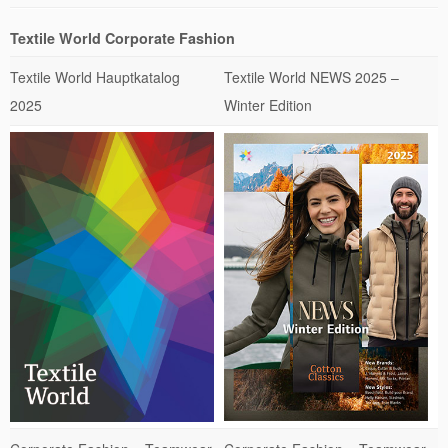
Textile World Corporate Fashion
Textile World Hauptkatalog
Textile World NEWS 2025 –
2025
Winter Edition