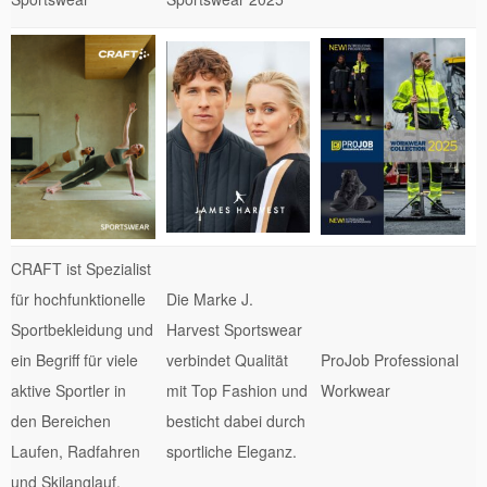
CRAFT ist Spezialist
für hochfunktionelle
Die Marke J.
Sportbekleidung und
Harvest Sportswear
ein Begriff für viele
verbindet Qualität
ProJob Professional
aktive Sportler in
mit Top Fashion und
Workwear
den Bereichen
besticht dabei durch
Laufen, Radfahren
sportliche Eleganz.
und Skilanglauf.