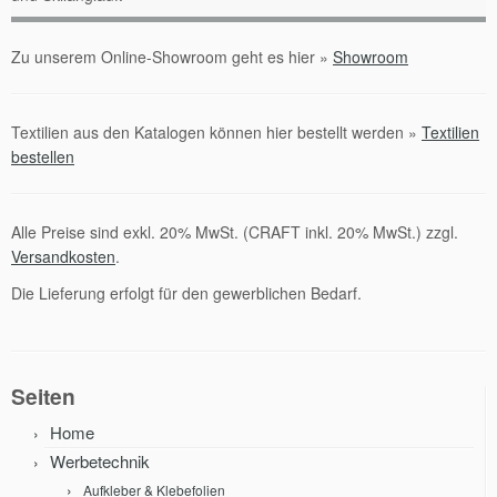
Zu unserem Online-Showroom geht es hier »
Showroom
Textilien aus den Katalogen können hier bestellt werden »
Textilien
bestellen
Alle Preise sind exkl. 20% MwSt. (CRAFT inkl. 20% MwSt.) zzgl.
Versandkosten
.
Die Lieferung erfolgt für den gewerblichen Bedarf.
Seiten
Home
Werbetechnik
Aufkleber & Klebefolien