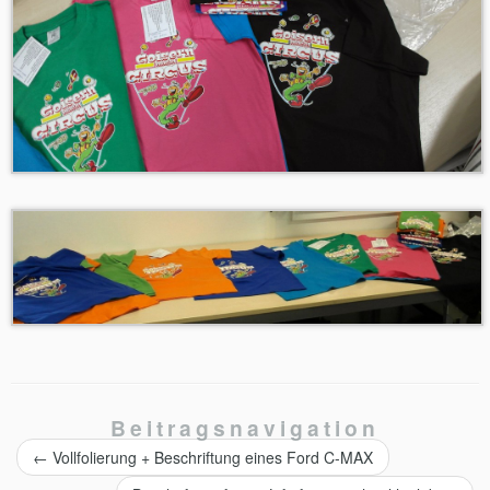
Beitragsnavigation
←
Vollfolierung + Beschriftung eines Ford C-MAX