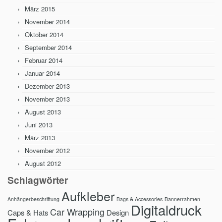
März 2015
November 2014
Oktober 2014
September 2014
Februar 2014
Januar 2014
Dezember 2013
November 2013
August 2013
Juni 2013
März 2013
November 2012
August 2012
Schlagwörter
Aufkleber
Anhängerbeschriftung
Bags & Accessories
Bannerrahmen
Digitaldruck
Car Wrapping
Caps & Hats
Design