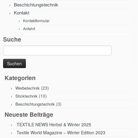
Beschichtungstechnik
Kontakt
Kontaktformular
Anfahrt
Suche
Suche
nach:
Kategorien
(23)
Werbetechnik
(10)
Sticktechnik
(3)
Beschichtungstechnik
Neueste Beiträge
TEXTILE NEWS Herbst & Winter 2025
Textile World Magazine – Winter Edition 2023