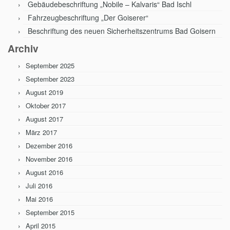
Gebäudebeschriftung „Nobile – Kalvaris“ Bad Ischl
Fahrzeugbeschriftung „Der Goiserer“
Beschriftung des neuen Sicherheitszentrums Bad Goisern
Archiv
September 2025
September 2023
August 2019
Oktober 2017
August 2017
März 2017
Dezember 2016
November 2016
August 2016
Juli 2016
Mai 2016
September 2015
April 2015